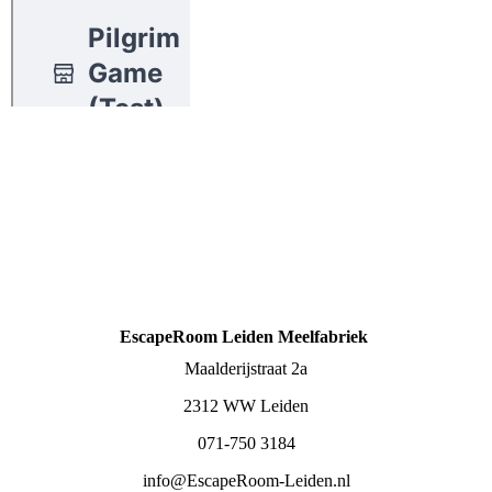
EscapeRoom Leiden Meelfabriek
Maalderijstraat 2a
2312 WW Leiden
071-750 3184
info@EscapeRoom-Leiden.nl